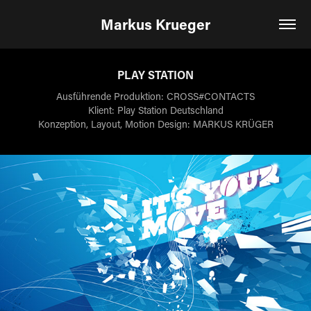
Markus Krueger
PLAY STATION
Ausführende Produktion: CROSS#CONTACTS
Klient: Play Station Deutschland
Konzeption, Layout, Motion Design: MARKUS KRÜGER